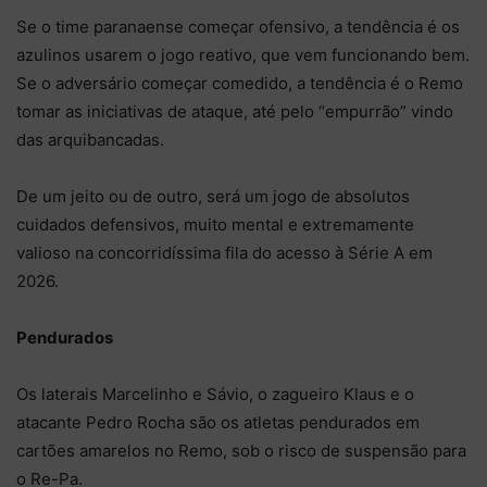
Se o time paranaense começar ofensivo, a tendência é os
azulinos usarem o jogo reativo, que vem funcionando bem.
Se o adversário começar comedido, a tendência é o Remo
tomar as iniciativas de ataque, até pelo “empurrão” vindo
das arquibancadas.
De um jeito ou de outro, será um jogo de absolutos
cuidados defensivos, muito mental e extremamente
valioso na concorridíssima fila do acesso à Série A em
2026.
Pendurados
Os laterais Marcelinho e Sávio, o zagueiro Klaus e o
atacante Pedro Rocha são os atletas pendurados em
cartões amarelos no Remo, sob o risco de suspensão para
o Re-Pa.