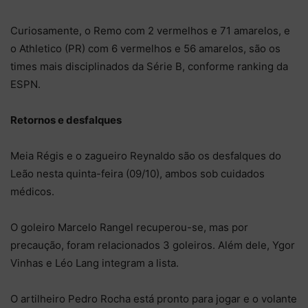
Curiosamente, o Remo com 2 vermelhos e 71 amarelos, e
o Athletico (PR) com 6 vermelhos e 56 amarelos, são os
times mais disciplinados da Série B, conforme ranking da
ESPN.
Retornos e desfalques
Meia Régis e o zagueiro Reynaldo são os desfalques do
Leão nesta quinta-feira (09/10), ambos sob cuidados
médicos.
O goleiro Marcelo Rangel recuperou-se, mas por
precaução, foram relacionados 3 goleiros. Além dele, Ygor
Vinhas e Léo Lang integram a lista.
O artilheiro Pedro Rocha está pronto para jogar e o volante