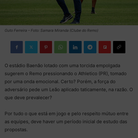
Guto Ferreira – Foto: Samara Miranda (Clube do Remo)
O estádio Baenão lotado com uma torcida empolgada
sugerem o Remo pressionando o Athletico (PR), tomado
por uma onda emocional. Certo? Porém, a força do
adversário pede um Leão aplicado taticamente, na razão. O
que deve prevalecer?
Por tudo o que está em jogo e pelo respeito mútuo entre
as equipes, deve haver um período inicial de estudo das
propostas.