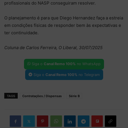
profissionais do NASP conseguiram resolver.
O planejamento é para que Diego Hernandez faça a estreia
em condições físicas de responder bem às expectativas e
ter continuidade.
Coluna de Carlos Ferreira, O Liberal, 30/07/2025
Siga o
Canal Remo 100%
no WhatsApp
Siga o
Canal Remo 100%
no Telegram
TAGS
Contratações / Dispensas
Série B