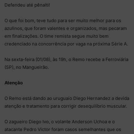
Defendeu até pênalti!
O que foi bom, teve tudo para ser muito melhor para os
azulinos, que foram valentes e organizados, mas pecaram
em finalizações. O time remista segue muito bem
credenciado na concorrência por vaga na próxima Série A.
Na sexta-feira (01/08), às 19h, o Remo recebe a Ferroviária
(SP), no Mangueirão.
Atenção
O Remo está dando ao uruguaio Diego Hernandez a devida
atenção e tratamento para corrigir desequilíbrio muscular.
O zagueiro Diego Ivo, o volante Anderson Uchoa e o
atacante Pedro Victor foram casos semelhantes que os