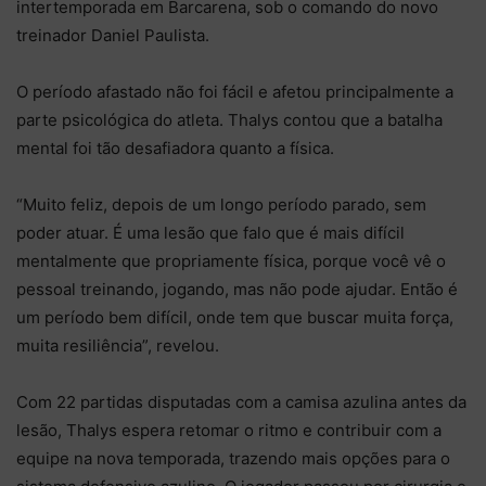
intertemporada em Barcarena, sob o comando do novo
treinador Daniel Paulista.
O período afastado não foi fácil e afetou principalmente a
parte psicológica do atleta. Thalys contou que a batalha
mental foi tão desafiadora quanto a física.
“Muito feliz, depois de um longo período parado, sem
poder atuar. É uma lesão que falo que é mais difícil
mentalmente que propriamente física, porque você vê o
pessoal treinando, jogando, mas não pode ajudar. Então é
um período bem difícil, onde tem que buscar muita força,
muita resiliência”, revelou.
Com 22 partidas disputadas com a camisa azulina antes da
lesão, Thalys espera retomar o ritmo e contribuir com a
equipe na nova temporada, trazendo mais opções para o