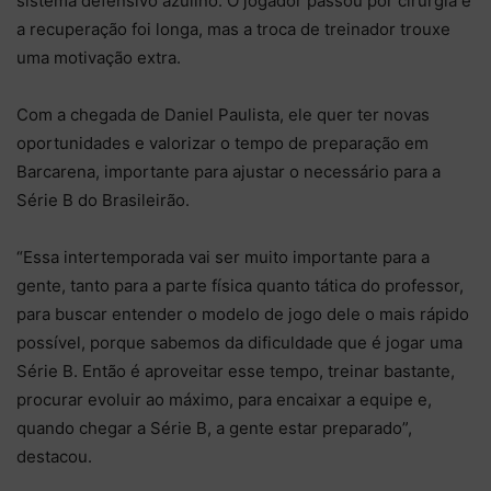
sistema defensivo azulino. O jogador passou por cirurgia e
a recuperação foi longa, mas a troca de treinador trouxe
uma motivação extra.
Com a chegada de Daniel Paulista, ele quer ter novas
oportunidades e valorizar o tempo de preparação em
Barcarena, importante para ajustar o necessário para a
Série B do Brasileirão.
“Essa intertemporada vai ser muito importante para a
gente, tanto para a parte física quanto tática do professor,
para buscar entender o modelo de jogo dele o mais rápido
possível, porque sabemos da dificuldade que é jogar uma
Série B. Então é aproveitar esse tempo, treinar bastante,
procurar evoluir ao máximo, para encaixar a equipe e,
quando chegar a Série B, a gente estar preparado”,
destacou.