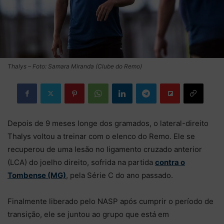
Thalys – Foto: Samara Miranda (Clube do Remo)
Depois de 9 meses longe dos gramados, o lateral-direito
Thalys voltou a treinar com o elenco do Remo. Ele se
recuperou de uma lesão no ligamento cruzado anterior
(LCA) do joelho direito, sofrida na partida
contra o
Tombense (MG)
, pela Série C do ano passado.
Finalmente liberado pelo NASP após cumprir o período de
transição, ele se juntou ao grupo que está em