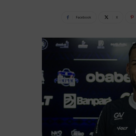
Facebook
X