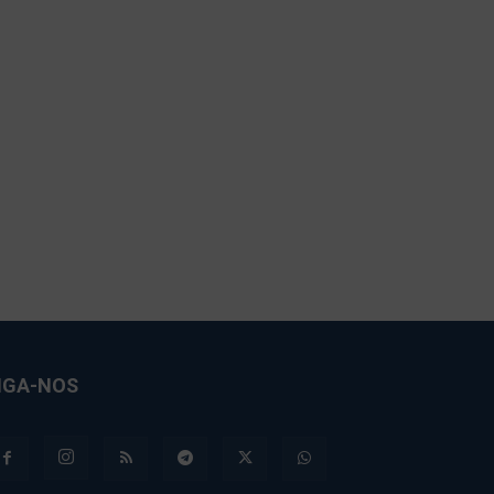
IGA-NOS