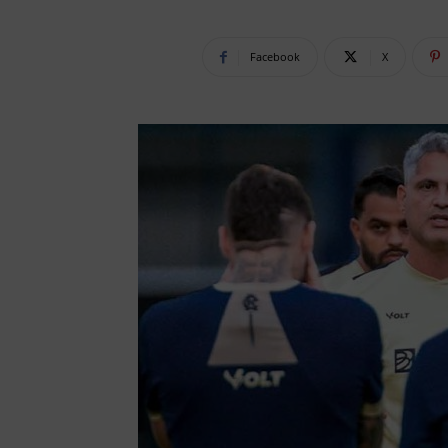
Facebook
X