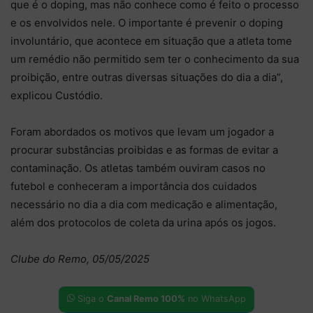
que é o doping, mas não conhece como é feito o processo
e os envolvidos nele. O importante é prevenir o doping
involuntário, que acontece em situação que a atleta tome
um remédio não permitido sem ter o conhecimento da sua
proibição, entre outras diversas situações do dia a dia”,
explicou Custódio.
Foram abordados os motivos que levam um jogador a
procurar substâncias proibidas e as formas de evitar a
contaminação. Os atletas também ouviram casos no
futebol e conheceram a importância dos cuidados
necessário no dia a dia com medicação e alimentação,
além dos protocolos de coleta da urina após os jogos.
Clube do Remo, 05/05/2025
Siga o
Canal Remo 100%
no WhatsApp