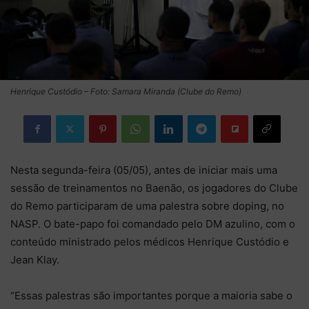
Henrique Custódio – Foto: Samara Miranda (Clube do Remo)
Nesta segunda-feira (05/05), antes de iniciar mais uma
sessão de treinamentos no Baenão, os jogadores do Clube
do Remo participaram de uma palestra sobre doping, no
NASP. O bate-papo foi comandado pelo DM azulino, com o
conteúdo ministrado pelos médicos Henrique Custódio e
Jean Klay.
“Essas palestras são importantes porque a maioria sabe o