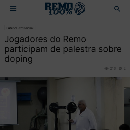
Futebol Profissional
Jogadores do Remo
participam de palestra sobre
doping
216
2