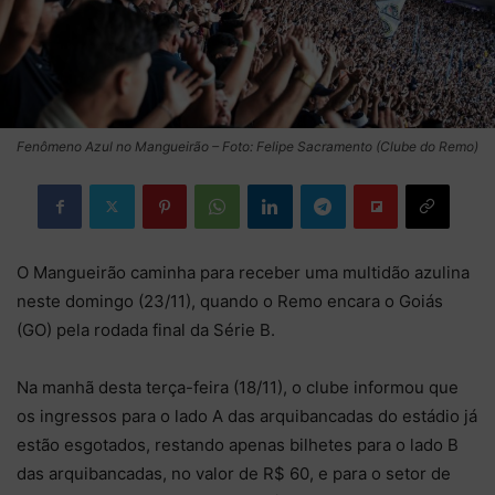
Fenômeno Azul no Mangueirão – Foto: Felipe Sacramento (Clube do Remo)
O Mangueirão caminha para receber uma multidão azulina
neste domingo (23/11), quando o Remo encara o Goiás
(GO) pela rodada final da Série B.
Na manhã desta terça-feira (18/11), o clube informou que
os ingressos para o lado A das arquibancadas do estádio já
estão esgotados, restando apenas bilhetes para o lado B
das arquibancadas, no valor de R$ 60, e para o setor de