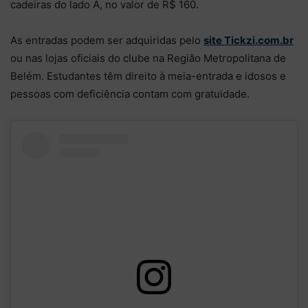
cadeiras do lado A, no valor de R$ 160.
As entradas podem ser adquiridas pelo
site Tickzi.com.br
ou nas lojas oficiais do clube na Região Metropolitana de
Belém. Estudantes têm direito à meia-entrada e idosos e
pessoas com deficiência contam com gratuidade.