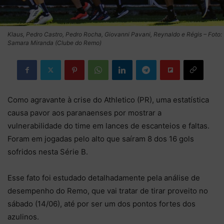
Klaus, Pedro Castro, Pedro Rocha, Giovanni Pavani, Reynaldo e Régis – Foto:
Samara Miranda (Clube do Remo)
Como agravante à crise do Athletico (PR), uma estatística
causa pavor aos paranaenses por mostrar a
vulnerabilidade do time em lances de escanteios e faltas.
Foram em jogadas pelo alto que saíram 8 dos 16 gols
sofridos nesta Série B.
Esse fato foi estudado detalhadamente pela análise de
desempenho do Remo, que vai tratar de tirar proveito no
sábado (14/06), até por ser um dos pontos fortes dos
azulinos.