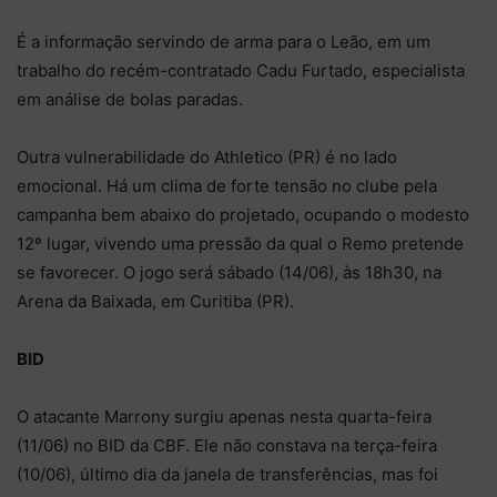
É a informação servindo de arma para o Leão, em um
trabalho do recém-contratado Cadu Furtado, especialista
em análise de bolas paradas.
Outra vulnerabilidade do Athletico (PR) é no lado
emocional. Há um clima de forte tensão no clube pela
campanha bem abaixo do projetado, ocupando o modesto
12º lugar, vivendo uma pressão da qual o Remo pretende
se favorecer. O jogo será sábado (14/06), às 18h30, na
Arena da Baixada, em Curitiba (PR).
BID
O atacante Marrony surgiu apenas nesta quarta-feira
(11/06) no BID da CBF. Ele não constava na terça-feira
(10/06), último dia da janela de transferências, mas foi