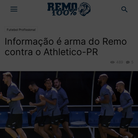
Futebol Profissional
Informação é arma do Remo
contra o Athletico-PR
489
5