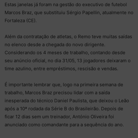
Estas janelas já foram na gestão do executivo de futebol
Marcos Braz, que substituiu Sérgio Papellin, atualmente no
Fortaleza (CE).
Além da contratação de atletas, o Remo teve muitas saídas
no elenco desde a chegada do novo dirigente.
Considerando os 4 meses de trabalho, contando desde
seu anúncio oficial, no dia 31/05, 13 jogadores deixaram o
time azulino, entre empréstimos, rescisão e vendas.
É importante lembrar que, logo na primeira semana de
trabalho, Marcos Braz precisou lidar com a saída
inesperada do técnico Daniel Paulista, que deixou o Leão
após a 10ª rodada da Série B do Brasileirão. Depois de
ficar 12 dias sem um treinador, António Oliveira foi
anunciado como comandante para a sequência do ano.