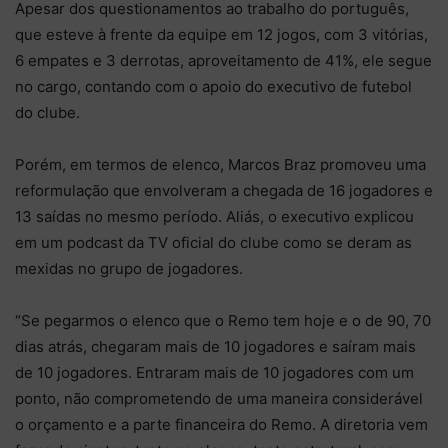
Apesar dos questionamentos ao trabalho do português,
que esteve à frente da equipe em 12 jogos, com 3 vitórias,
6 empates e 3 derrotas, aproveitamento de 41%, ele segue
no cargo, contando com o apoio do executivo de futebol
do clube.
Porém, em termos de elenco, Marcos Braz promoveu uma
reformulação que envolveram a chegada de 16 jogadores e
13 saídas no mesmo período. Aliás, o executivo explicou
em um podcast da TV oficial do clube como se deram as
mexidas no grupo de jogadores.
“Se pegarmos o elenco que o Remo tem hoje e o de 90, 70
dias atrás, chegaram mais de 10 jogadores e saíram mais
de 10 jogadores. Entraram mais de 10 jogadores com um
ponto, não comprometendo de uma maneira considerável
o orçamento e a parte financeira do Remo. A diretoria vem