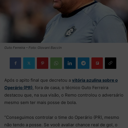
Guto Ferreira – Foto: Giovani Baccin
Após o apito final que decretou a
vitória azulina sobre o
Operário (PR)
, fora de casa, o técnico Guto Ferreira
destacou que, na sua visão, o Remo controlou o adversário
mesmo sem ter mais posse de bola.
“Conseguimos controlar o time do Operário (PR), mesmo
não tendo a posse. Se você avaliar chance real de gol, o