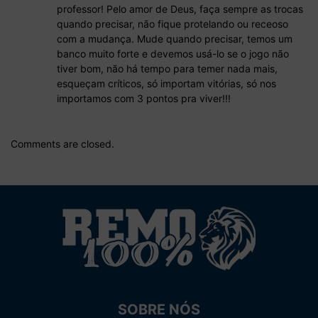
professor! Pelo amor de Deus, faça sempre as trocas
quando precisar, não fique protelando ou receoso
com a mudança. Mude quando precisar, temos um
banco muito forte e devemos usá-lo se o jogo não
tiver bom, não há tempo para temer nada mais,
esqueçam críticos, só importam vitórias, só nos
importamos com 3 pontos pra viver!!!
Comments are closed.
SOBRE NÓS