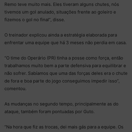
Remo teve muito mais. Eles tiveram alguns chutes, nós
tivemos um gol anulado, situações frente ao goleiro e
fizemos o gol no final”, disse.
O treinador explicou ainda a estratégia elaborada para
enfrentar uma equipe que há 3 meses não perdia em casa.
“O time do Operário (PR) tinha a posse como força, então
trabalhamos muito bem a parte defensiva para equilibrar e
não sofrer. Sabíamos que uma das forças deles era o chute
de fora e boa parte do jogo conseguimos impedir isso”,
comentou.
As mudanças no segundo tempo, principalmente as do
ataque, também foram pontuadas por Guto.
“Na hora que fiz as trocas, dei mais gás para a equipe. Os