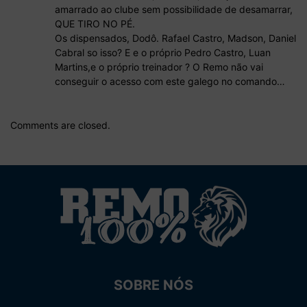
amarrado ao clube sem possibilidade de desamarrar,
QUE TIRO NO PÉ.
Os dispensados, Dodô. Rafael Castro, Madson, Daniel
Cabral so isso? E e o próprio Pedro Castro, Luan
Martins,e o próprio treinador ? O Remo não vai
conseguir o acesso com este galego no comando…
Comments are closed.
SOBRE NÓS