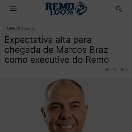
Futebol Profissional
Expectativa alta para
chegada de Marcos Braz
como executivo do Remo
400
9