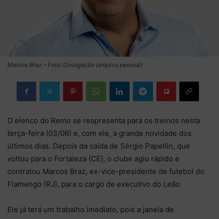
Marcos Braz – Foto: Divulgação (arquivo pessoal)
O elenco do Remo se reapresenta para os treinos nesta
terça-feira (03/06) e, com ele, a grande novidade dos
últimos dias. Depois da saída de Sérgio Papellin, que
voltou para o Fortaleza (CE), o clube agiu rápido e
contratou Marcos Braz, ex-vice-presidente de futebol do
Flamengo (RJ), para o cargo de executivo do Leão.
Ele já terá um trabalho imediato, pois a janela de