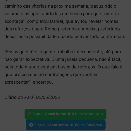
caminho das vitórias na próxima semana, traduzindo o
volume e as oportunidades em busca para que a vitória
aconteça”, completou Daniel, que evitou revelar nomes
dos reforços que o Remo pretende anunciar, preferindo
deixar essa possibilidade quando estiver tudo confirmado.
“Essas questões a gente trabalha internamente, até para
não gerar expectativa. É uma janela pequena, não é fácil,
pois todo mundo está em busca de reforços. O que falo é
que precisamos de contratações que venham
acrescentar”, encerrou.
Diário do Pará, 02/06/2025
Siga o
Canal Remo 100%
no WhatsApp
Siga o
Canal Remo 100%
no Telegram