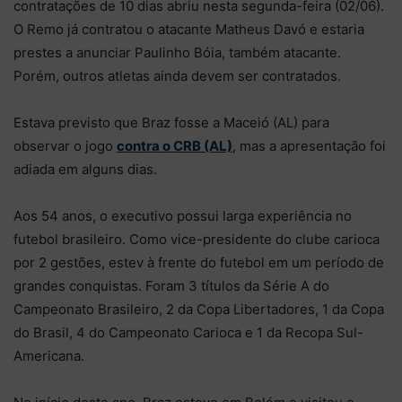
contratações de 10 dias abriu nesta segunda-feira (02/06).
O Remo já contratou o atacante Matheus Davó e estaria
prestes a anunciar Paulinho Bóia, também atacante.
Porém, outros atletas ainda devem ser contratados.
Estava previsto que Braz fosse a Maceió (AL) para
observar o jogo
contra o CRB (AL)
, mas a apresentação foi
adiada em alguns dias.
Aos 54 anos, o executivo possui larga experiência no
futebol brasileiro. Como vice-presidente do clube carioca
por 2 gestões, estev à frente do futebol em um período de
grandes conquistas. Foram 3 títulos da Série A do
Campeonato Brasileiro, 2 da Copa Libertadores, 1 da Copa
do Brasil, 4 do Campeonato Carioca e 1 da Recopa Sul-
Americana.