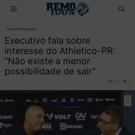
Futebol Profissional
Executivo fala sobre
interesse do Athletico-PR:
“Não existe a menor
possibilidade de sair”
552
3