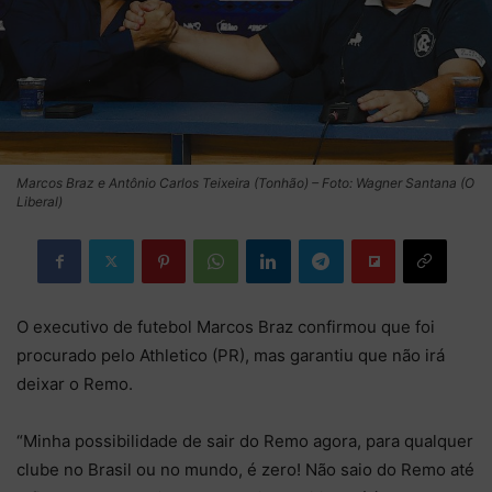
Marcos Braz e Antônio Carlos Teixeira (Tonhão) – Foto: Wagner Santana (O
Liberal)
O executivo de futebol Marcos Braz confirmou que foi
procurado pelo Athletico (PR), mas garantiu que não irá
deixar o Remo.
“Minha possibilidade de sair do Remo agora, para qualquer
clube no Brasil ou no mundo, é zero! Não saio do Remo até