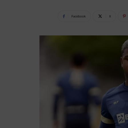
Facebook
X