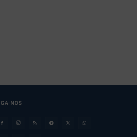
IGA-NOS