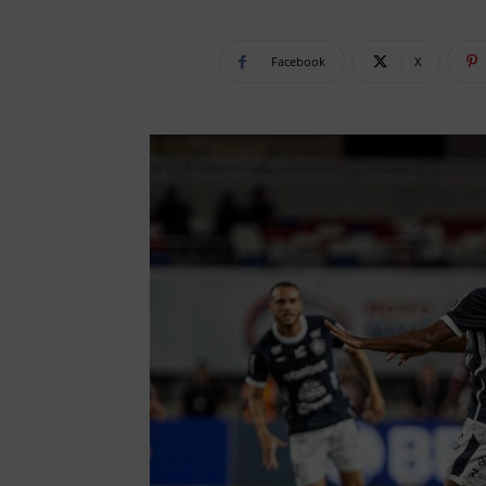
Facebook
X