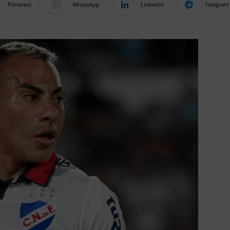
Pinterest
WhatsApp
Linkedin
Telegram