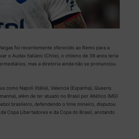
argas foi recentemente oferecido ao Remo para a
r o Audax Italiano (Chile), o chileno de 36 anos teria
ermediários, mas a diretoria ainda não se pronunciou
 como Napoli (Itália), Valencia (Espanha), Queens
manha), além de ter atuado no Brasil por Atlético (MG)
ebol brasileiro, defendendo o time mineiro, disputou
 da Copa Libertadores e da Copa do Brasil, anotando