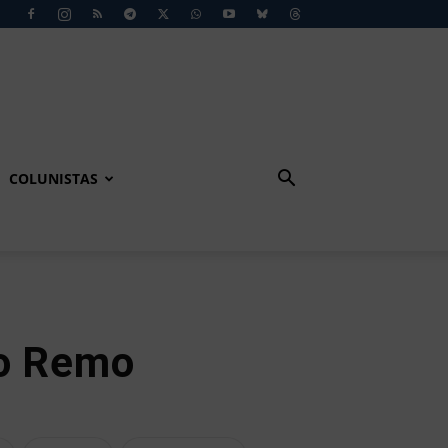
COLUNISTAS
ao Remo