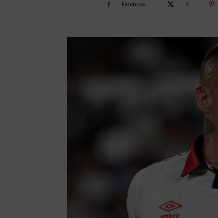
Facebook
X