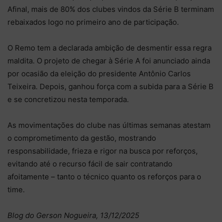
Afinal, mais de 80% dos clubes vindos da Série B terminam
rebaixados logo no primeiro ano de participação.
O Remo tem a declarada ambição de desmentir essa regra
maldita. O projeto de chegar à Série A foi anunciado ainda
por ocasião da eleição do presidente Antônio Carlos
Teixeira. Depois, ganhou força com a subida para a Série B
e se concretizou nesta temporada.
As movimentações do clube nas últimas semanas atestam
o comprometimento da gestão, mostrando
responsabilidade, frieza e rigor na busca por reforços,
evitando até o recurso fácil de sair contratando
afoitamente – tanto o técnico quanto os reforços para o
time.
Blog do Gerson Nogueira, 13/12/2025