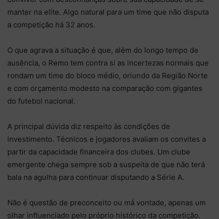
manter na elite. Algo natural para um time que não disputa
a competição há 32 anos.
O que agrava a situação é que, além do longo tempo de
ausência, o Remo tem contra si as incertezas normais que
rondam um time do bloco médio, oriundo da Região Norte
e com orçamento modesto na comparação com gigantes
do futebol nacional.
A principal dúvida diz respeito às condições de
investimento. Técnicos e jogadores avaliam os convites a
partir da capacidade financeira dos clubes. Um clube
emergente chega sempre sob a suspeita de que não terá
bala na agulha para continuar disputando a Série A.
Não é questão de preconceito ou má vontade, apenas um
olhar influenciado pelo próprio histórico da competição.