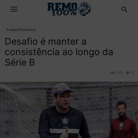
Futebol Profissional
Desafio é manter a
consistência ao longo da
Série B
362
8