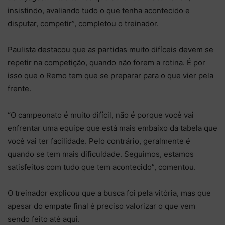
insistindo, avaliando tudo o que tenha acontecido e
disputar, competir”, completou o treinador.
Paulista destacou que as partidas muito difíceis devem se
repetir na competição, quando não forem a rotina. É por
isso que o Remo tem que se preparar para o que vier pela
frente.
“O campeonato é muito difícil, não é porque você vai
enfrentar uma equipe que está mais embaixo da tabela que
você vai ter facilidade. Pelo contrário, geralmente é
quando se tem mais dificuldade. Seguimos, estamos
satisfeitos com tudo que tem acontecido”, comentou.
O treinador explicou que a busca foi pela vitória, mas que
apesar do empate final é preciso valorizar o que vem
sendo feito até aqui.