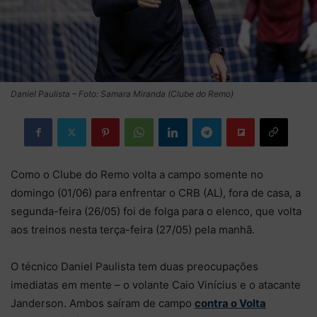
Daniel Paulista – Foto: Samara Miranda (Clube do Remo)
Como o Clube do Remo volta a campo somente no
domingo (01/06) para enfrentar o CRB (AL), fora de casa, a
segunda-feira (26/05) foi de folga para o elenco, que volta
aos treinos nesta terça-feira (27/05) pela manhã.
O técnico Daniel Paulista tem duas preocupações
imediatas em mente – o volante Caio Vinícius e o atacante
Janderson. Ambos saíram de campo
contra o Volta