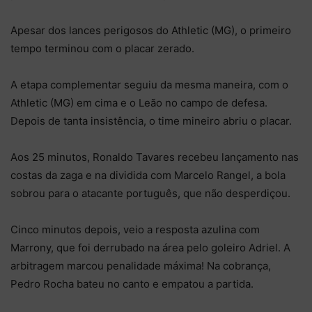
Apesar dos lances perigosos do Athletic (MG), o primeiro
tempo terminou com o placar zerado.
A etapa complementar seguiu da mesma maneira, com o
Athletic (MG) em cima e o Leão no campo de defesa.
Depois de tanta insistência, o time mineiro abriu o placar.
Aos 25 minutos, Ronaldo Tavares recebeu lançamento nas
costas da zaga e na dividida com Marcelo Rangel, a bola
sobrou para o atacante português, que não desperdiçou.
Cinco minutos depois, veio a resposta azulina com
Marrony, que foi derrubado na área pelo goleiro Adriel. A
arbitragem marcou penalidade máxima! Na cobrança,
Pedro Rocha bateu no canto e empatou a partida.