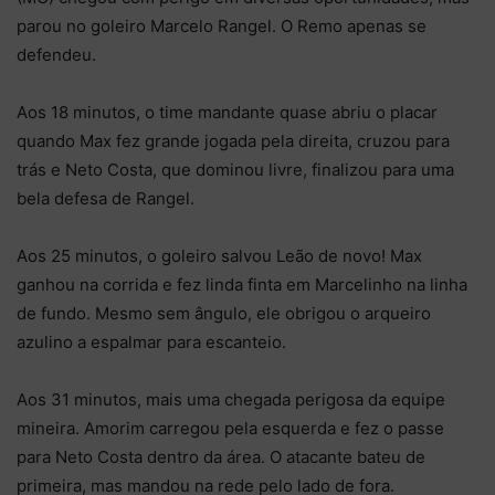
parou no goleiro Marcelo Rangel. O Remo apenas se
defendeu.
Aos 18 minutos, o time mandante quase abriu o placar
quando Max fez grande jogada pela direita, cruzou para
trás e Neto Costa, que dominou livre, finalizou para uma
bela defesa de Rangel.
Aos 25 minutos, o goleiro salvou Leão de novo! Max
ganhou na corrida e fez linda finta em Marcelinho na linha
de fundo. Mesmo sem ângulo, ele obrigou o arqueiro
azulino a espalmar para escanteio.
Aos 31 minutos, mais uma chegada perigosa da equipe
mineira. Amorim carregou pela esquerda e fez o passe
para Neto Costa dentro da área. O atacante bateu de
primeira, mas mandou na rede pelo lado de fora.