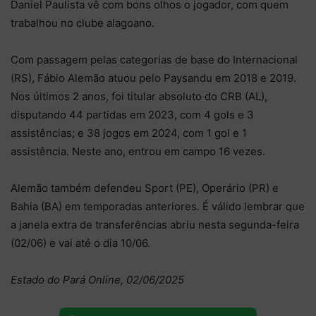
Daniel Paulista vê com bons olhos o jogador, com quem
trabalhou no clube alagoano.
Com passagem pelas categorias de base do Internacional
(RS), Fábio Alemão atuou pelo Paysandu em 2018 e 2019.
Nos últimos 2 anos, foi titular absoluto do CRB (AL),
disputando 44 partidas em 2023, com 4 gols e 3
assistências; e 38 jogos em 2024, com 1 gol e 1
assistência. Neste ano, entrou em campo 16 vezes.
Alemão também defendeu Sport (PE), Operário (PR) e
Bahia (BA) em temporadas anteriores. É válido lembrar que
a janela extra de transferências abriu nesta segunda-feira
(02/06) e vai até o dia 10/06.
Estado do Pará Online, 02/06/2025