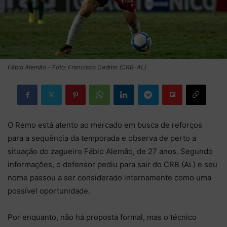
Fábio Alemão – Foto: Francisco Cedrim (CRB-AL)
O Remo está atento ao mercado em busca de reforços
para a sequência da temporada e observa de perto a
situação do zagueiro Fábio Alemão, de 27 anos. Segundo
informações, o defensor pediu para sair do CRB (AL) e seu
nome passou a ser considerado internamente como uma
possível oportunidade.
Por enquanto, não há proposta formal, mas o técnico