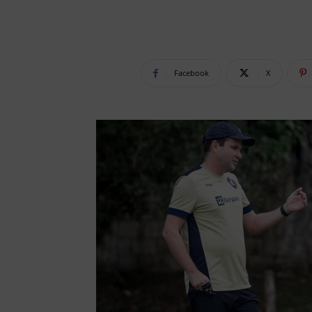
Facebook
X