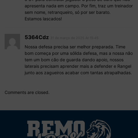
apresenta nada em campo. Por fim, traz um treinador
sem nome, retranqueiro, só por ser barato.
Estamos lascados!
5364Cdz
31 de março de 2025 At 15:45
Nossa defesa precisa ser melhor preparada. Time
bom começa por uma sólida defesa, mas a nossa não
tem um bom cão de guarda dando apoio, nossos
laterais precisam aprender mais a defender e Rangel
junto aos zagueiros acabar com tantas atrapalhadas.
Comments are closed.