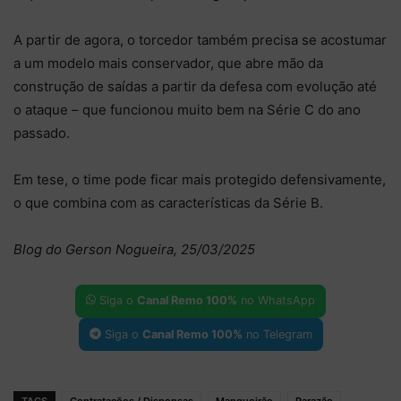
A partir de agora, o torcedor também precisa se acostumar
a um modelo mais conservador, que abre mão da
construção de saídas a partir da defesa com evolução até
o ataque – que funcionou muito bem na Série C do ano
passado.
Em tese, o time pode ficar mais protegido defensivamente,
o que combina com as características da Série B.
Blog do Gerson Nogueira, 25/03/2025
Siga o
Canal Remo 100%
no WhatsApp
Siga o
Canal Remo 100%
no Telegram