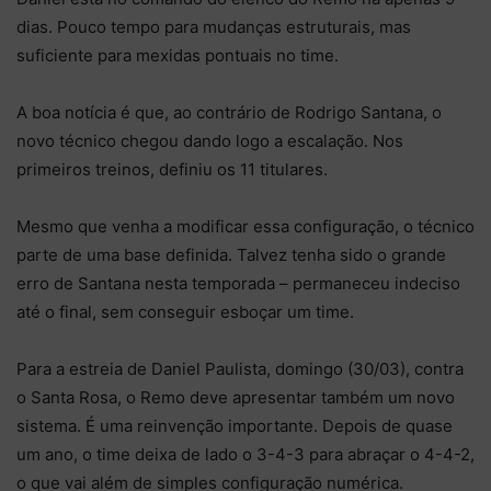
dias. Pouco tempo para mudanças estruturais, mas
suficiente para mexidas pontuais no time.
A boa notícia é que, ao contrário de Rodrigo Santana, o
novo técnico chegou dando logo a escalação. Nos
primeiros treinos, definiu os 11 titulares.
Mesmo que venha a modificar essa configuração, o técnico
parte de uma base definida. Talvez tenha sido o grande
erro de Santana nesta temporada – permaneceu indeciso
até o final, sem conseguir esboçar um time.
Para a estreia de Daniel Paulista, domingo (30/03), contra
o Santa Rosa, o Remo deve apresentar também um novo
sistema. É uma reinvenção importante. Depois de quase
um ano, o time deixa de lado o 3-4-3 para abraçar o 4-4-2,
o que vai além de simples configuração numérica.