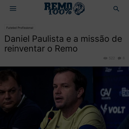
Futebol Profissional
Daniel Paulista e a missão de
reinventar o Remo
522
6