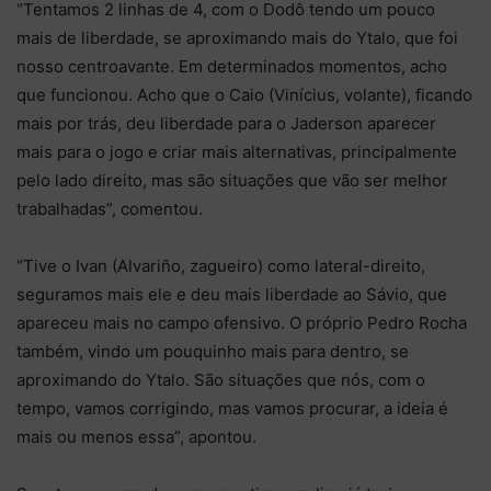
“Tentamos 2 linhas de 4, com o Dodô tendo um pouco
mais de liberdade, se aproximando mais do Ytalo, que foi
nosso centroavante. Em determinados momentos, acho
que funcionou. Acho que o Caio (Vinícius, volante), ficando
mais por trás, deu liberdade para o Jaderson aparecer
mais para o jogo e criar mais alternativas, principalmente
pelo lado direito, mas são situações que vão ser melhor
trabalhadas”, comentou.
“Tive o Ivan (Alvariño, zagueiro) como lateral-direito,
seguramos mais ele e deu mais liberdade ao Sávio, que
apareceu mais no campo ofensivo. O próprio Pedro Rocha
também, vindo um pouquinho mais para dentro, se
aproximando do Ytalo. São situações que nós, com o
tempo, vamos corrigindo, mas vamos procurar, a ideia é
mais ou menos essa”, apontou.