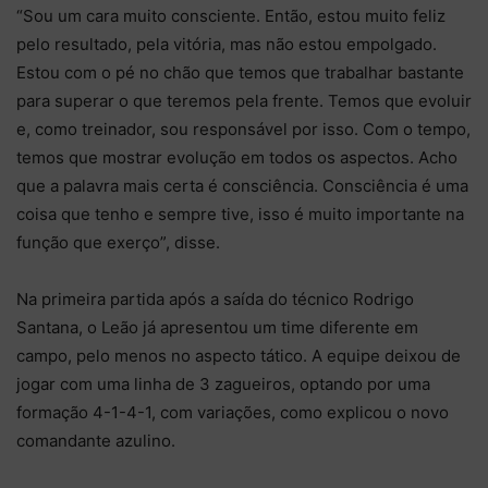
“Sou um cara muito consciente. Então, estou muito feliz
pelo resultado, pela vitória, mas não estou empolgado.
Estou com o pé no chão que temos que trabalhar bastante
para superar o que teremos pela frente. Temos que evoluir
e, como treinador, sou responsável por isso. Com o tempo,
temos que mostrar evolução em todos os aspectos. Acho
que a palavra mais certa é consciência. Consciência é uma
coisa que tenho e sempre tive, isso é muito importante na
função que exerço”, disse.
Na primeira partida após a saída do técnico Rodrigo
Santana, o Leão já apresentou um time diferente em
campo, pelo menos no aspecto tático. A equipe deixou de
jogar com uma linha de 3 zagueiros, optando por uma
formação 4-1-4-1, com variações, como explicou o novo
comandante azulino.