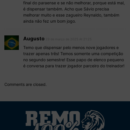
final do paraense e se não melhorar, porque está mal,
é dispensar também. Acho que Sávio precisa
melhorar muito e esse zagueiro Reynaldo, também
ainda não fez um bom jogo.
Augusto
29 de março de 2025 At 21:25
Temo que dispensar pelo menos nove jogadores e
trazer apenas três! Temos somente uma competição
no segundo semestre! Esse papo de elenco pequeno
é conversa para trazer jogador parceiro do treinador!
Comments are closed.