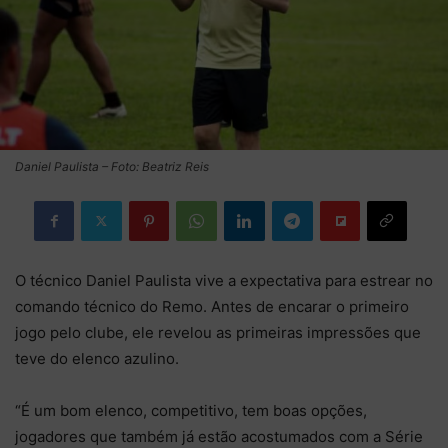
Daniel Paulista – Foto: Beatriz Reis
O técnico Daniel Paulista vive a expectativa para estrear no
comando técnico do Remo. Antes de encarar o primeiro
jogo pelo clube, ele revelou as primeiras impressões que
teve do elenco azulino.
“É um bom elenco, competitivo, tem boas opções,
jogadores que também já estão acostumados com a Série