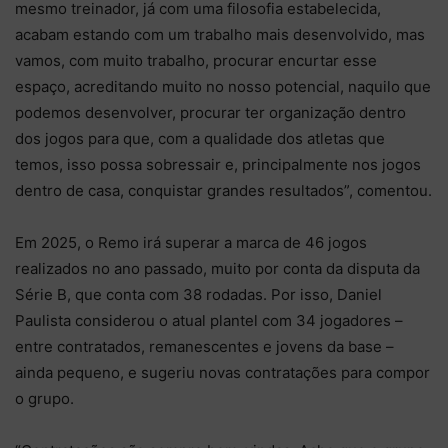
mesmo treinador, já com uma filosofia estabelecida,
acabam estando com um trabalho mais desenvolvido, mas
vamos, com muito trabalho, procurar encurtar esse
espaço, acreditando muito no nosso potencial, naquilo que
podemos desenvolver, procurar ter organização dentro
dos jogos para que, com a qualidade dos atletas que
temos, isso possa sobressair e, principalmente nos jogos
dentro de casa, conquistar grandes resultados”, comentou.
Em 2025, o Remo irá superar a marca de 46 jogos
realizados no ano passado, muito por conta da disputa da
Série B, que conta com 38 rodadas. Por isso, Daniel
Paulista considerou o atual plantel com 34 jogadores –
entre contratados, remanescentes e jovens da base –
ainda pequeno, e sugeriu novas contratações para compor
o grupo.