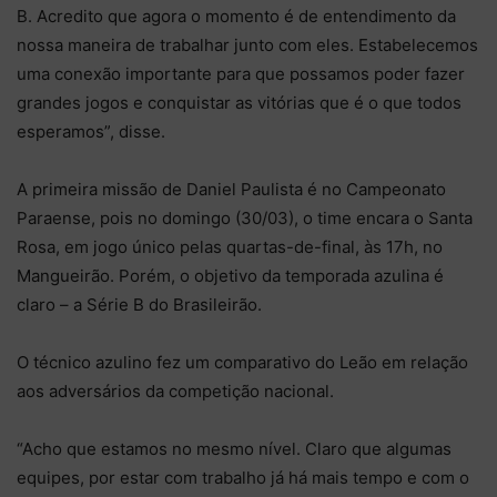
B. Acredito que agora o momento é de entendimento da
nossa maneira de trabalhar junto com eles. Estabelecemos
uma conexão importante para que possamos poder fazer
grandes jogos e conquistar as vitórias que é o que todos
esperamos”, disse.
A primeira missão de Daniel Paulista é no Campeonato
Paraense, pois no domingo (30/03), o time encara o Santa
Rosa, em jogo único pelas quartas-de-final, às 17h, no
Mangueirão. Porém, o objetivo da temporada azulina é
claro – a Série B do Brasileirão.
O técnico azulino fez um comparativo do Leão em relação
aos adversários da competição nacional.
“Acho que estamos no mesmo nível. Claro que algumas
equipes, por estar com trabalho já há mais tempo e com o