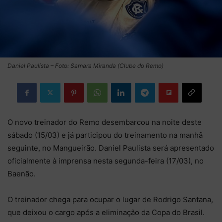
Daniel Paulista – Foto: Samara Miranda (Clube do Remo)
O novo treinador do Remo desembarcou na noite deste
sábado (15/03) e já participou do treinamento na manhã
seguinte, no Mangueirão. Daniel Paulista será apresentado
oficialmente à imprensa nesta segunda-feira (17/03), no
Baenão.
O treinador chega para ocupar o lugar de Rodrigo Santana,
que deixou o cargo após a eliminação da Copa do Brasil.