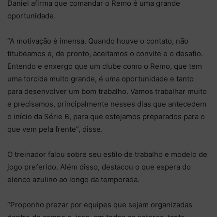
Daniel afirma que comandar o Remo é uma grande
oportunidade.
“A motivação é imensa. Quando houve o contato, não
titubeamos e, de pronto, aceitamos o convite e o desafio.
Entendo e enxergo que um clube como o Remo, que tem
uma torcida muito grande, é uma oportunidade e tanto
para desenvolver um bom trabalho. Vamos trabalhar muito
e precisamos, principalmente nesses dias que antecedem
o início da Série B, para que estejamos preparados para o
que vem pela frente”, disse.
O treinador falou sobre seu estilo de trabalho e modelo de
jogo preferido. Além disso, destacou o que espera do
elenco azulino ao longo da temporada.
“Proponho prezar por equipes que sejam organizadas