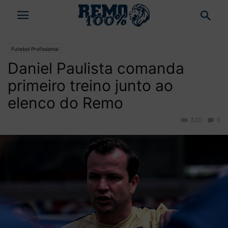
Futebol Profissional
Daniel Paulista comanda
primeiro treino junto ao
elenco do Remo
330
3