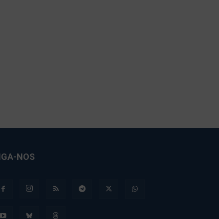
IGA-NOS