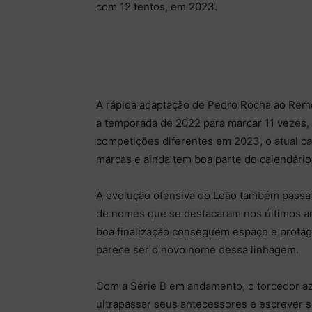
com 12 tentos, em 2023.
A rápida adaptação de Pedro Rocha ao Remo
a temporada de 2022 para marcar 11 vezes, 
competições diferentes em 2023, o atual ca
marcas e ainda tem boa parte do calendário 
A evolução ofensiva do Leão também passa
de nomes que se destacaram nos últimos a
boa finalização conseguem espaço e protag
parece ser o novo nome dessa linhagem.
Com a Série B em andamento, o torcedor az
ultrapassar seus antecessores e escrever 