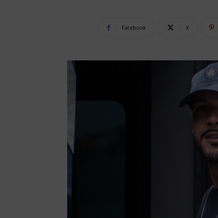
Facebook
X