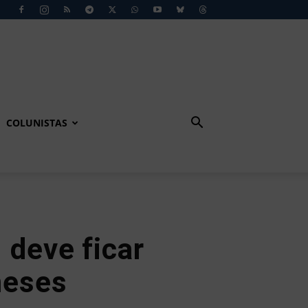
COLUNISTAS
 deve ficar
meses