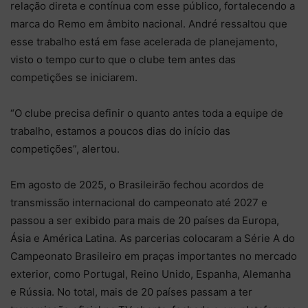
relação direta e contínua com esse público, fortalecendo a
marca do Remo em âmbito nacional. André ressaltou que
esse trabalho está em fase acelerada de planejamento,
visto o tempo curto que o clube tem antes das
competições se iniciarem.
“O clube precisa definir o quanto antes toda a equipe de
trabalho, estamos a poucos dias do início das
competições”, alertou.
Em agosto de 2025, o Brasileirão fechou acordos de
transmissão internacional do campeonato até 2027 e
passou a ser exibido para mais de 20 países da Europa,
Ásia e América Latina. As parcerias colocaram a Série A do
Campeonato Brasileiro em praças importantes no mercado
exterior, como Portugal, Reino Unido, Espanha, Alemanha
e Rússia. No total, mais de 20 países passam a ter