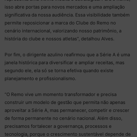
isso abre portas para novos mercados e uma ampliação
significativa da nossa audiência. Essa visibilidade também
permite reposicionar a marca do Clube do Remo no
cenário internacional, valorizando nosso patrimônio, a
história do clube e nossos atletas”, detalhou Alves.
Por fim, o dirigente azulino reafirmou que a Série A é uma
janela histórica para diversificar e ampliar receitas, mas
segundo ele, ela só se torna efetiva quando existe
planejamento e profissionalismo.
“O Remo vive um momento transformador e precisa
construir um modelo de gestão que permita não apenas
aproveitar a Série A, mas permanecer, competir e crescer
de forma permanente no cenário nacional. Além disso,
precisamos fortalecer a governança, processos e
tecnologia, porque o crescimento sustentável depende de