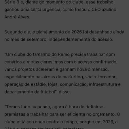
Série B e, diante do momento do clube, esse trabalho
ganhou uma certa urgência, como frisou o CEO azulino
André Alves.
Segundo ele, o planejamento de 2026 foi desenhado ainda
no mês de setembro, independentemente do acesso.
“Um clube do tamanho do Remo precisa trabalhar com
cenários e metas claras, mas com o acesso confirmado,
vários projetos aceleram e ganham nova dimensão,
especialmente nas áreas de marketing, sócio-torcedor,
operação de estádio, lojas, comunicação, infraestrutura e
departamento de futebol”, disse.
“Temos tudo mapeado, agora é hora de definir as
premissas e trabalhar para ser eficiente no orçamento. O
clube está correndo contra o tempo, porque em 2026, a