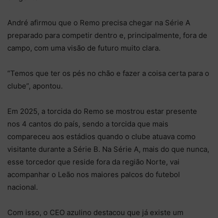
André afirmou que o Remo precisa chegar na Série A
preparado para competir dentro e, principalmente, fora de
campo, com uma visão de futuro muito clara.
“Temos que ter os pés no chão e fazer a coisa certa para o
clube”, apontou.
Em 2025, a torcida do Remo se mostrou estar presente
nos 4 cantos do país, sendo a torcida que mais
compareceu aos estádios quando o clube atuava como
visitante durante a Série B. Na Série A, mais do que nunca,
esse torcedor que reside fora da região Norte, vai
acompanhar o Leão nos maiores palcos do futebol
nacional.
Com isso, o CEO azulino destacou que já existe um