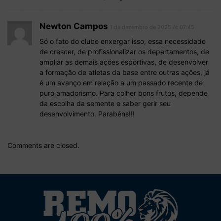
Newton Campos
1 de dezembro de 2025 At 07:45
Só o fato do clube enxergar isso, essa necessidade
de crescer, de profissionalizar os departamentos, de
ampliar as demais ações esportivas, de desenvolver
a formação de atletas da base entre outras ações, já
é um avanço em relação a um passado recente de
puro amadorismo. Para colher bons frutos, depende
da escolha da semente e saber gerir seu
desenvolvimento. Parabéns!!!
Comments are closed.