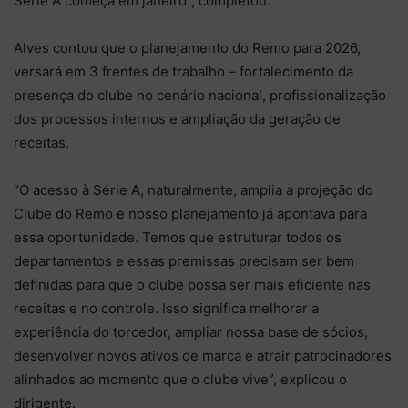
Série A começa em janeiro”, completou.
Alves contou que o planejamento do Remo para 2026,
versará em 3 frentes de trabalho – fortalecimento da
presença do clube no cenário nacional, profissionalização
dos processos internos e ampliação da geração de
receitas.
“O acesso à Série A, naturalmente, amplia a projeção do
Clube do Remo e nosso planejamento já apontava para
essa oportunidade. Temos que estruturar todos os
departamentos e essas premissas precisam ser bem
definidas para que o clube possa ser mais eficiente nas
receitas e no controle. Isso significa melhorar a
experiência do torcedor, ampliar nossa base de sócios,
desenvolver novos ativos de marca e atrair patrocinadores
alinhados ao momento que o clube vive”, explicou o
dirigente.