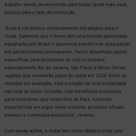
trabalho sendo desenvolvido para trazer ainda mais esse
público para o lado da instituição.
“Esse é um público extremamente estratégico para o
clube. Sabemos que o Remo tem uma torcida apaixonada
espalhada pelo Brasil e queremos transformar essa paixão
em pertencimento permanente. Tenho desenhado ações
específicas para torcedores de outros Estados,
especialmente Rio de Janeiro, São Paulo e Minas Gerais,
regiões que receberão jogos do clube em 2026. Entre as
medidas em avaliação, está a criação de uma modalidade
nacional do sócio-torcedor, com benefícios exclusivos
para torcedores que vivem fora do Pará, incluindo
experiências em jogos como visitante, produtos oficiais,
eventos e conteúdos exclusivos”, revelou.
Com essas ações, o clube tem como objetivo criar uma