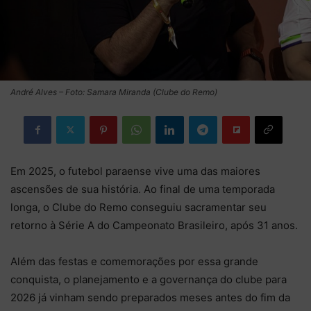
André Alves – Foto: Samara Miranda (Clube do Remo)
Em 2025, o futebol paraense vive uma das maiores
ascensões de sua história. Ao final de uma temporada
longa, o Clube do Remo conseguiu sacramentar seu
retorno à Série A do Campeonato Brasileiro, após 31 anos.
Além das festas e comemorações por essa grande
conquista, o planejamento e a governança do clube para
2026 já vinham sendo preparados meses antes do fim da