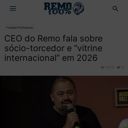
Futebol Profissional
CEO do Remo fala sobre
sócio-torcedor e “vitrine
internacional” em 2026
1075
6