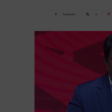
Facebook
X