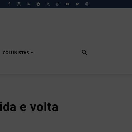
COLUNISTAS
ida e volta