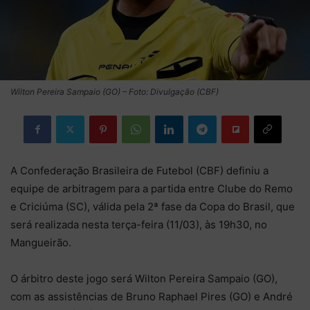
Wilton Pereira Sampaio (GO) – Foto: Divulgação (CBF)
A Confederação Brasileira de Futebol (CBF) definiu a
equipe de arbitragem para a partida entre Clube do Remo
e Criciúma (SC), válida pela 2ª fase da Copa do Brasil, que
será realizada nesta terça-feira (11/03), às 19h30, no
Mangueirão.
O árbitro deste jogo será Wilton Pereira Sampaio (GO),
com as assistências de Bruno Raphael Pires (GO) e André