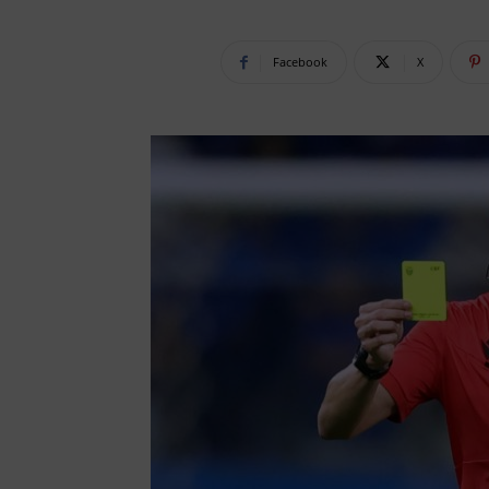
Facebook
X