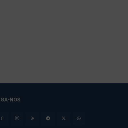
IGA-NOS