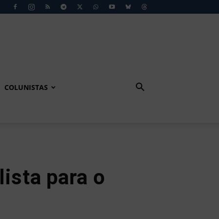
COLUNISTAS
lista para o