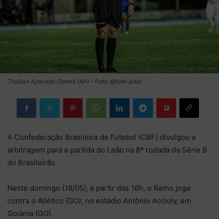
Thaillan Azevedo Gomes (AP) – Foto: @fute-pixel
A Confederação Brasileira de Futebol (CBF) divulgou a
arbitragem para a partida do Leão na 8ª rodada da Série B
do Brasileirão.
Neste domingo (18/05), a partir das 16h, o Remo joga
contra o Atlético (GO), no estádio Antônio Accioly, em
Goiânia (GO).