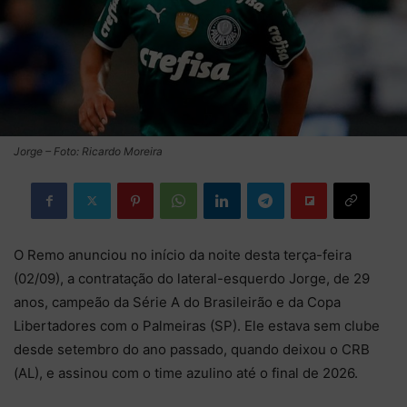
Jorge – Foto: Ricardo Moreira
O Remo anunciou no início da noite desta terça-feira
(02/09), a contratação do lateral-esquerdo Jorge, de 29
anos, campeão da Série A do Brasileirão e da Copa
Libertadores com o Palmeiras (SP). Ele estava sem clube
desde setembro do ano passado, quando deixou o CRB
(AL), e assinou com o time azulino até o final de 2026.