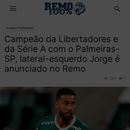
Futebol Profissional
Campeão da Libertadores e
da Série A com o Palmeiras-
SP, lateral-esquerdo Jorge é
anunciado no Remo
380
1