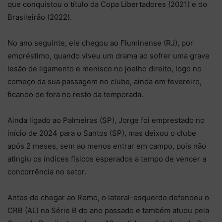
que conquistou o título da Copa Libertadores (2021) e do
Brasileirão (2022).
No ano seguinte, ele chegou ao Fluminense (RJ), por
empréstimo, quando viveu um drama ao sofrer uma grave
lesão de ligamento e menisco no joelho direito, logo no
começo da sua passagem no clube, ainda em fevereiro,
ficando de fora no resto da temporada.
Ainda ligado ao Palmeiras (SP), Jorge foi emprestado no
início de 2024 para o Santos (SP), mas deixou o clube
após 2 meses, sem ao menos entrar em campo, pois não
atingiu os índices físicos esperados a tempo de vencer a
concorrência no setor.
Antes de chegar ao Remo, o lateral-esquerdo defendeu o
CRB (AL) na Série B do ano passado e também atuou pela