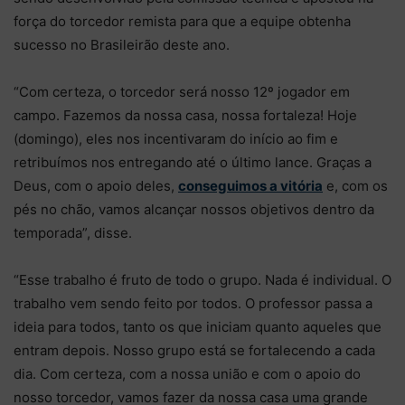
força do torcedor remista para que a equipe obtenha
sucesso no Brasileirão deste ano.
“Com certeza, o torcedor será nosso 12º jogador em
campo. Fazemos da nossa casa, nossa fortaleza! Hoje
(domingo), eles nos incentivaram do início ao fim e
retribuímos nos entregando até o último lance. Graças a
Deus, com o apoio deles,
conseguimos a vitória
e, com os
pés no chão, vamos alcançar nossos objetivos dentro da
temporada”, disse.
“Esse trabalho é fruto de todo o grupo. Nada é individual. O
trabalho vem sendo feito por todos. O professor passa a
ideia para todos, tanto os que iniciam quanto aqueles que
entram depois. Nosso grupo está se fortalecendo a cada
dia. Com certeza, com a nossa união e com o apoio do
nosso torcedor, vamos fazer da nossa casa uma grande