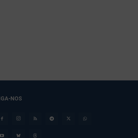
IGA-NOS