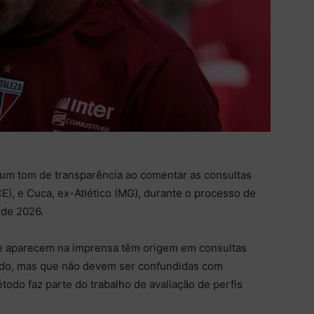
 um tom de transparência ao comentar as consultas
CE), e Cuca, ex-Atlético (MG), durante o processo de
 de 2026.
e aparecem na imprensa têm origem em consultas
ado, mas que não devem ser confundidas com
étodo faz parte do trabalho de avaliação de perfis