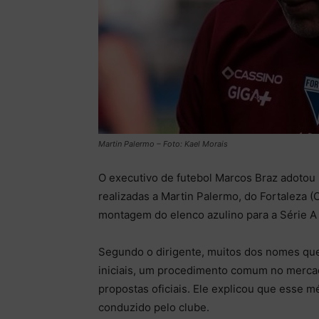
Martin Palermo – Foto: Kael Morais
O executivo de futebol Marcos Braz adotou
realizadas a Martin Palermo, do Fortaleza (
montagem do elenco azulino para a Série A
Segundo o dirigente, muitos dos nomes qu
iniciais, um procedimento comum no merc
propostas oficiais. Ele explicou que esse m
conduzido pelo clube.