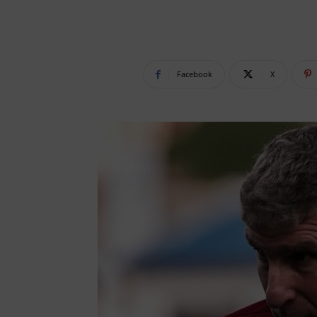
Facebook
X