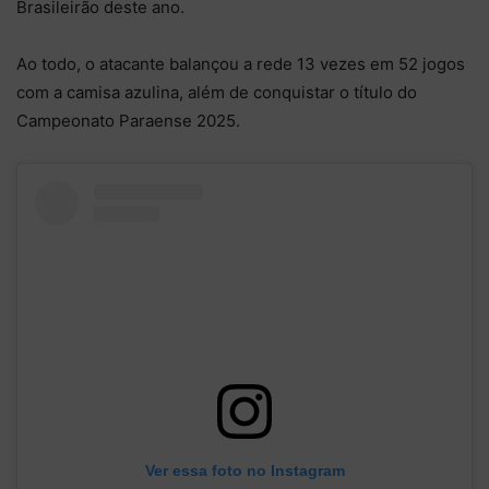
Brasileirão deste ano.
Ao todo, o atacante balançou a rede 13 vezes em 52 jogos
com a camisa azulina, além de conquistar o título do
Campeonato Paraense 2025.
Ver essa foto no Instagram