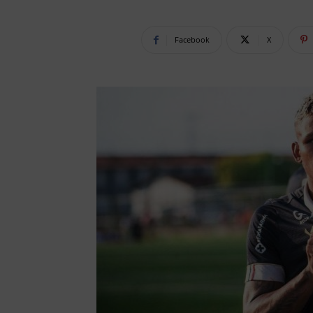
Facebook
X