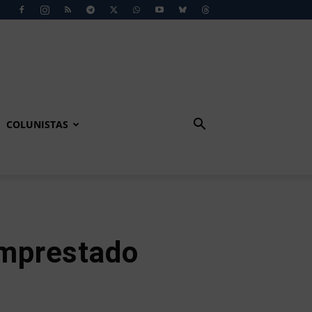
COLUNISTAS
emprestado