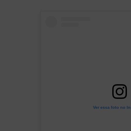
Ver essa foto no I