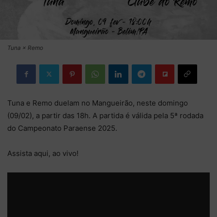
Tuna × Remo
Tuna e Remo duelam no Mangueirão, neste domingo
(09/02), a partir das 18h. A partida é válida pela 5ª rodada
do Campeonato Paraense 2025.
Assista aqui, ao vivo!