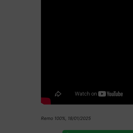
Remo 100%, 18/01/2025