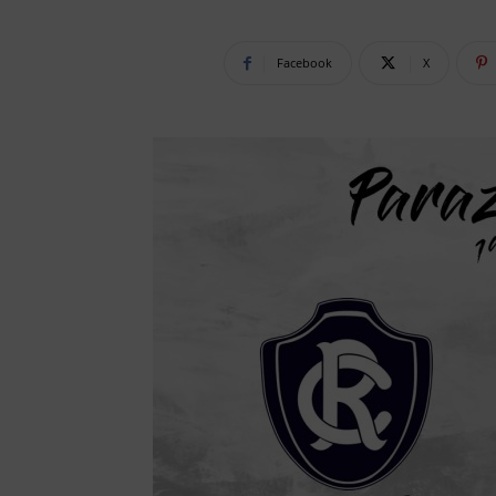
Facebook
X