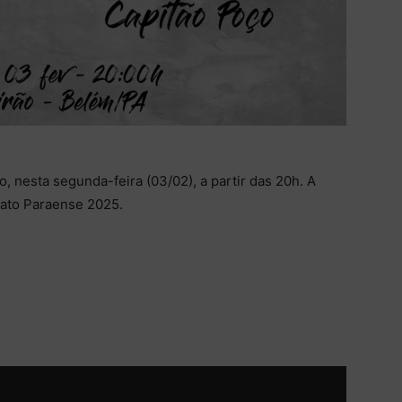
nesta segunda-feira (03/02), a partir das 20h. A
nato Paraense 2025.