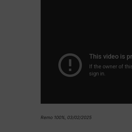
Remo 100%, 03/02/2025