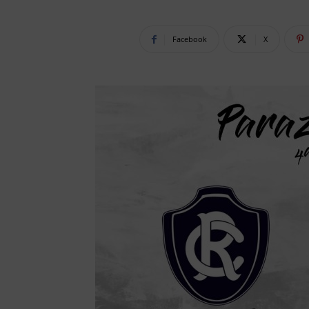
Facebook
X