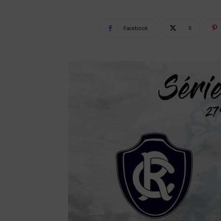
Facebook
X