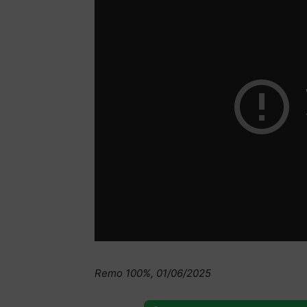
Remo 100%, 01/06/2025