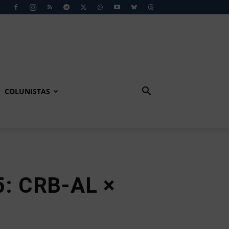
COLUNISTAS
25: CRB-AL ×