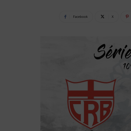
Facebook
X