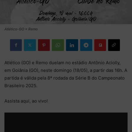
Atlético-GO × Remo
Atlético (GO) e Remo duelam no estádio Antônio Aciolly,
em Goiânia (GO), neste domingo (18/05), a partir das 16h. A
partida é válida pela 8ª rodada da Série B do Campeonato
Brasileiro 2025.
Assista aqui, ao vivo!