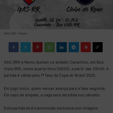
GAS-RR × Remo
GAS (RR) e Remo duelam no estádio Canarinho, em Boa
Vista (RR), nesta quarta-feira (26/02), a partir das 20h30. A
partida é válida pela 1ª fase da Copa do Brasil 2025.
Em jogo único, quem vencer avança para a fase seguinte.
Em caso de empate, a vaga será decidida nos pênaltis.
Esta partida terá transmissão exclusiva com imagens