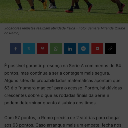
Jogadores remistas realizam atividade física – Foto: Samara Miranda (Clube
do Remo)
É possível garantir presença na Série A com menos de 64
pontos, mas continua a ser a contagem mais segura.
Alguns sites de probabilidades matemáticas apontam que
63 é o “número mágico” para o acesso. Porém, há dúvidas
crescentes sobre o que as rodadas finais da Série B
podem determinar quanto à subida dos times.
Com 57 pontos, o Remo precisa de 2 vitórias para chegar
aos 63 pontos. Caso arranque mais um empate, fecha nos