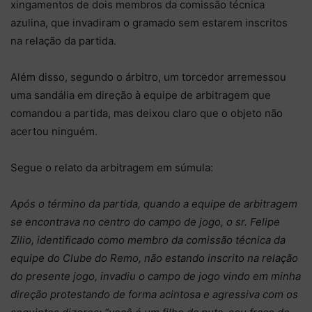
xingamentos de dois membros da comissão técnica
azulina, que invadiram o gramado sem estarem inscritos
na relação da partida.
Além disso, segundo o árbitro, um torcedor arremessou
uma sandália em direção à equipe de arbitragem que
comandou a partida, mas deixou claro que o objeto não
acertou ninguém.
Segue o relato da arbitragem em súmula:
Após o término da partida, quando a equipe de arbitragem
se encontrava no centro do campo de jogo, o sr. Felipe
Zilio, identificado como membro da comissão técnica da
equipe do Clube do Remo, não estando inscrito na relação
do presente jogo, invadiu o campo de jogo vindo em minha
direção protestando de forma acintosa e agressiva com os