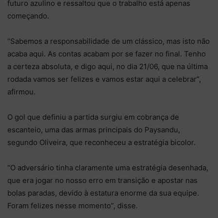
futuro azulino e ressaltou que o trabalho está apenas
começando.
“Sabemos a responsabilidade de um clássico, mas isto não
acaba aqui. As contas acabam por se fazer no final. Tenho
a certeza absoluta, e digo aqui, no dia 21/06, que na última
rodada vamos ser felizes e vamos estar aqui a celebrar”,
afirmou.
O gol que definiu a partida surgiu em cobrança de
escanteio, uma das armas principais do Paysandu,
segundo Oliveira, que reconheceu a estratégia bicolor.
“O adversário tinha claramente uma estratégia desenhada,
que era jogar no nosso erro em transição e apostar nas
bolas paradas, devido à estatura enorme da sua equipe.
Foram felizes nesse momento”, disse.