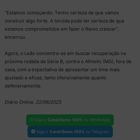
“Estamos começando. Tenho certeza de que vamos
construir algo forte. A torcida pode ter certeza de que
estamos comprometidos em fazer o Remo crescer”,
encerrou.
Agora, o Leão concentra-se em buscar recuperação na
próxima rodada da Série B, contra o Athletic (MG), fora de
casa, com a expectativa de apresentar um time mais
ajustado e eficaz, tanto ofensivamente quanto
defensivamente.
Diário Online, 22/06/2025
Siga o
Canal Remo 100%
no WhatsApp
Siga o
Canal Remo 100%
no Telegram