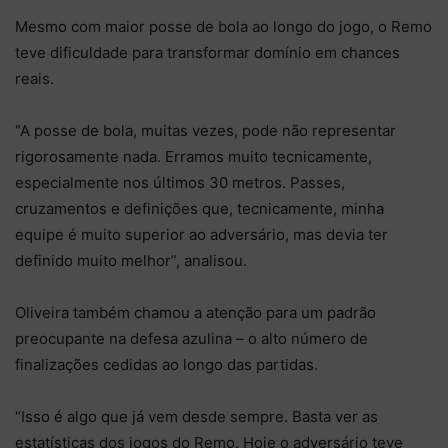
Mesmo com maior posse de bola ao longo do jogo, o Remo
teve dificuldade para transformar domínio em chances
reais.
“A posse de bola, muitas vezes, pode não representar
rigorosamente nada. Erramos muito tecnicamente,
especialmente nos últimos 30 metros. Passes,
cruzamentos e definições que, tecnicamente, minha
equipe é muito superior ao adversário, mas devia ter
definido muito melhor”, analisou.
Oliveira também chamou a atenção para um padrão
preocupante na defesa azulina – o alto número de
finalizações cedidas ao longo das partidas.
“Isso é algo que já vem desde sempre. Basta ver as
estatísticas dos jogos do Remo. Hoje o adversário teve