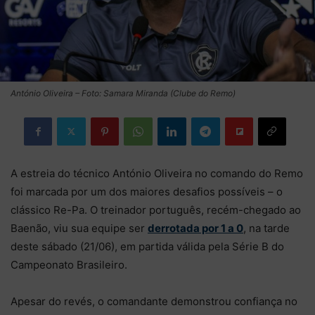
António Oliveira – Foto: Samara Miranda (Clube do Remo)
A estreia do técnico António Oliveira no comando do Remo
foi marcada por um dos maiores desafios possíveis – o
clássico Re-Pa. O treinador português, recém-chegado ao
Baenão, viu sua equipe ser
derrotada por 1 a 0
, na tarde
deste sábado (21/06), em partida válida pela Série B do
Campeonato Brasileiro.
Apesar do revés, o comandante demonstrou confiança no