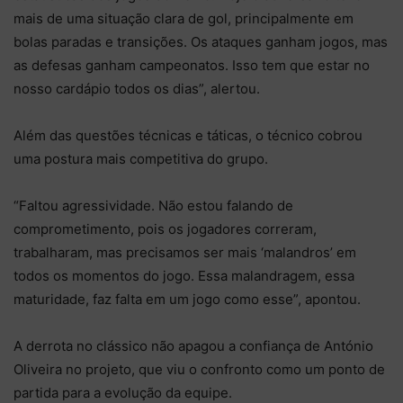
mais de uma situação clara de gol, principalmente em
bolas paradas e transições. Os ataques ganham jogos, mas
as defesas ganham campeonatos. Isso tem que estar no
nosso cardápio todos os dias”, alertou.
Além das questões técnicas e táticas, o técnico cobrou
uma postura mais competitiva do grupo.
“Faltou agressividade. Não estou falando de
comprometimento, pois os jogadores correram,
trabalharam, mas precisamos ser mais ‘malandros’ em
todos os momentos do jogo. Essa malandragem, essa
maturidade, faz falta em um jogo como esse”, apontou.
A derrota no clássico não apagou a confiança de António
Oliveira no projeto, que viu o confronto como um ponto de
partida para a evolução da equipe.