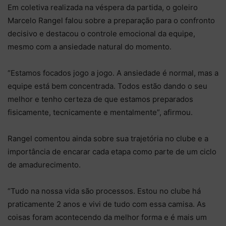
Em coletiva realizada na véspera da partida, o goleiro
Marcelo Rangel falou sobre a preparação para o confronto
decisivo e destacou o controle emocional da equipe,
mesmo com a ansiedade natural do momento.
“Estamos focados jogo a jogo. A ansiedade é normal, mas a
equipe está bem concentrada. Todos estão dando o seu
melhor e tenho certeza de que estamos preparados
fisicamente, tecnicamente e mentalmente”, afirmou.
Rangel comentou ainda sobre sua trajetória no clube e a
importância de encarar cada etapa como parte de um ciclo
de amadurecimento.
“Tudo na nossa vida são processos. Estou no clube há
praticamente 2 anos e vivi de tudo com essa camisa. As
coisas foram acontecendo da melhor forma e é mais um