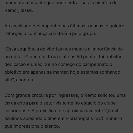
momento marcante que pode entrar para a história do
Remo”, disse.
Ao analisar o desempenho nas últimas rodadas, o goleiro
reforçou a confiança construída pelo grupo.
“Essa sequência de vitórias nos mostra a importância de
acreditar. O que nos trouxe até os 59 pontos foi trabalho,
dedicação e união. Se no começo do campeonato o
objetivo era apenas se manter, hoje estamos sonhando
alto”, apontou.
Com grande procura por ingressos, o Remo solicitou uma
carga extra para o setor visitante no estádio do clube
catarinense. A previsão é de aproximadamente 2,5 mil
azulinos apoiando o time em Florianópolis (SC), número
que impressiona o elenco.