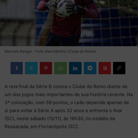
Marcelo Rangel – Foto: Raul Martins (Clube do Remo)
A reta final da Série B coloca o Clube do Remo diante de
um dos jogos mais importantes de sua história recente. Na
3ª colocação, com 59 pontos, o Leão depende apenas de
si para voltar à Série A após 32 anos e enfrenta o Avaí
(SC), neste sábado (15/11), às 16h30, no estádio da
Ressacada, em Florianópolis (SC).