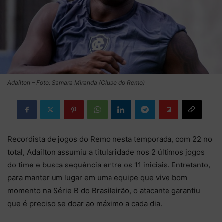
Adailton – Foto: Samara Miranda (Clube do Remo)
Recordista de jogos do Remo nesta temporada, com 22 no
total, Adailton assumiu a titularidade nos 2 últimos jogos
do time e busca sequência entre os 11 iniciais. Entretanto,
para manter um lugar em uma equipe que vive bom
momento na Série B do Brasileirão, o atacante garantiu
que é preciso se doar ao máximo a cada dia.