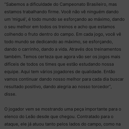
“Sabemos a dificuldade do Campeonato Brasileiro, mas
estamos trabalhando firme. Você não vê ninguém dando
um ‘migué’, é todo mundo se esforçando ao máximo, dando
o seu melhor em todos os treinos e acho que estamos
colhendo o fruto dentro do campo. Em cada jogo, você vê
todo mundo se dedicando ao máximo, se esforçando,
dando o carrinho, dando a vida. Através dos treinamentos
também. Temos certeza que agora vão ser os jogos mais
difíceis de todos os times que estão estudando nossa
equipe. Aqui tem vários jogadores de qualidade. Então
vamos continuar dando nosso melhor para cada dia buscar
resultado positivo, dando alegria ao nosso torcedor”,
disse.
O jogador vem se mostrando uma peça importante para o
elenco do Leão desde que chegou. Contratado para o
ataque, ele já atuou tanto pelos lados do campo, como na