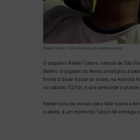
Rafael Castro – Foto: Reprodução (redes sociais)
O zagueiro Rafael Castro, natural de São Pa
Belém. O jogador do Remo prestigiou a pa
frente à Sede Social do clube, na Avenida N
no sábado (12/10), e que antecede a grande 
Rafael usou as sociais para falar sobre a em
o atleta, é um momento “único de entrega e