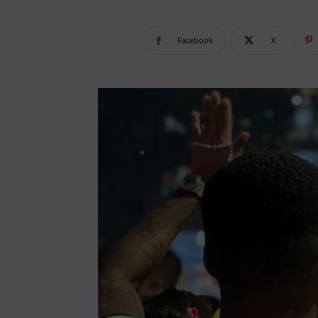
Facebook
X